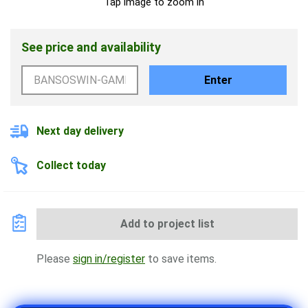
Tap image to zoom in
See price and availability
Enter
Next day delivery
Collect today
Add to project list
Please
sign in/register
to save items.