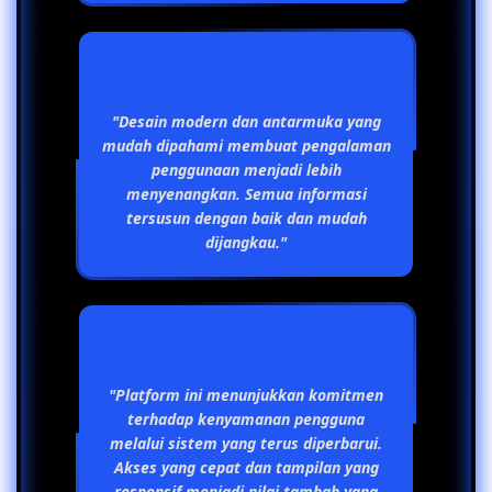
DIAN PUTRI
📍 BANDUNG
"Desain modern dan antarmuka yang
mudah dipahami membuat pengalaman
penggunaan menjadi lebih
menyenangkan. Semua informasi
tersusun dengan baik dan mudah
dijangkau."
ARIF HIDAYAT
📍 CIPETE
"Platform ini menunjukkan komitmen
terhadap kenyamanan pengguna
melalui sistem yang terus diperbarui.
Akses yang cepat dan tampilan yang
responsif menjadi nilai tambah yang