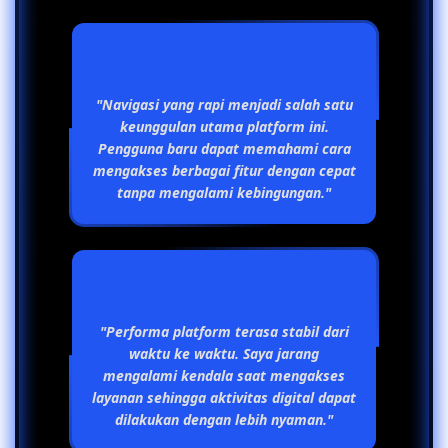
SITI AISYAH
📍 CIBUBUR
"Navigasi yang rapi menjadi salah satu
keunggulan utama platform ini.
Pengguna baru dapat memahami cara
mengakses berbagai fitur dengan cepat
tanpa mengalami kebingungan."
FAJAR WIJAYA
📍 PALEMBANG
"Performa platform terasa stabil dari
waktu ke waktu. Saya jarang
mengalami kendala saat mengakses
layanan sehingga aktivitas digital dapat
dilakukan dengan lebih nyaman."