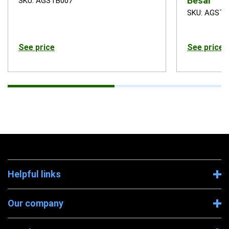
Besar
SKU: AGSTB007
SKU: AGSTB
See price
See price
Helpful links
Our company